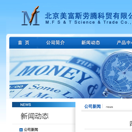
公司新闻
公司新闻