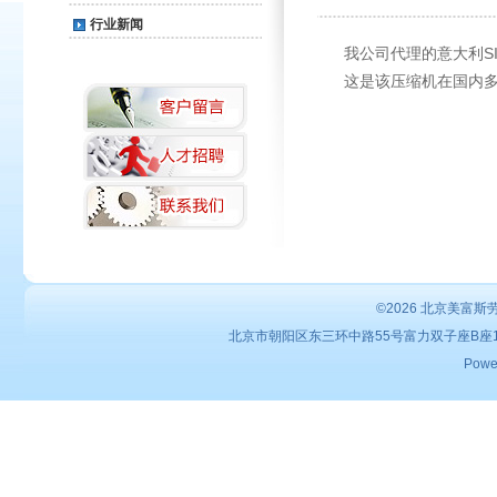
行业新闻
S
我公司代理的意大利
这是该压缩机在国内
©2026
北京美富斯
北京市朝阳区东三环中路55号富力双子座B座1102室 电
Powe